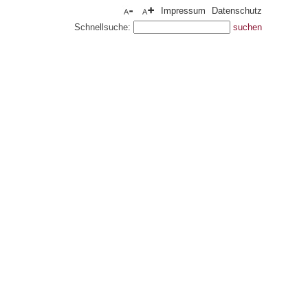
Impressum
Datenschutz
Schnellsuche: