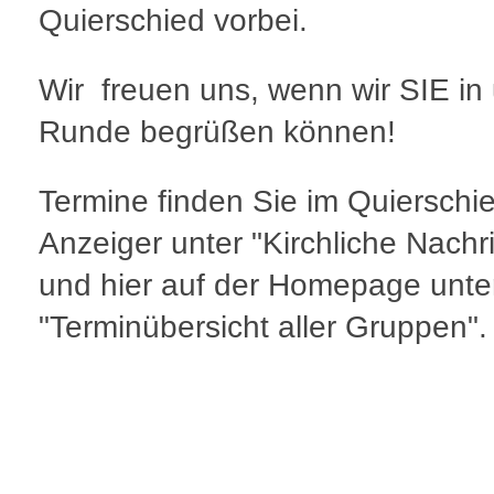
Quierschied vorbei.
Wir freuen uns, wenn wir SIE in
Runde begrüßen können!
Termine finden Sie im Quierschi
Anzeiger unter "Kirchliche Nachr
und hier auf der Homepage unte
"Terminübersicht aller Gruppen".