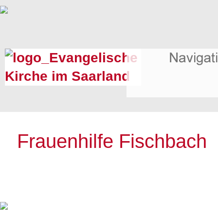
Frauenhilfe Fischbach