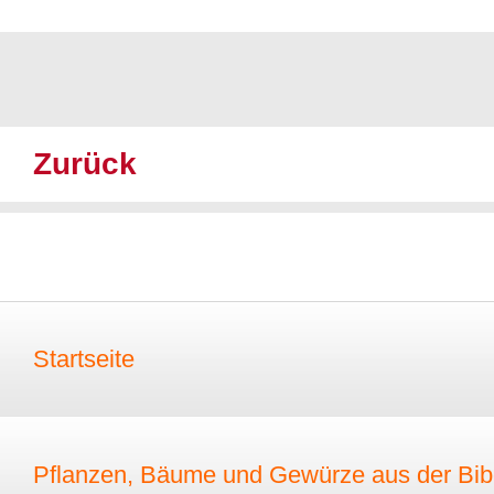
Zurück
Startseite
Pflanzen, Bäume und Gewürze aus der Bib