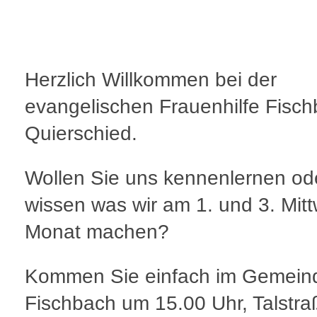
Herzlich Willkommen bei der
evangelischen Frauenhilfe Fisc
Quierschied.
Wollen Sie uns kennenlernen od
wissen was wir am 1. und 3. Mit
Monat machen?
Kommen Sie einfach im Gemein
Fischbach um 15.00 Uhr, Talstra