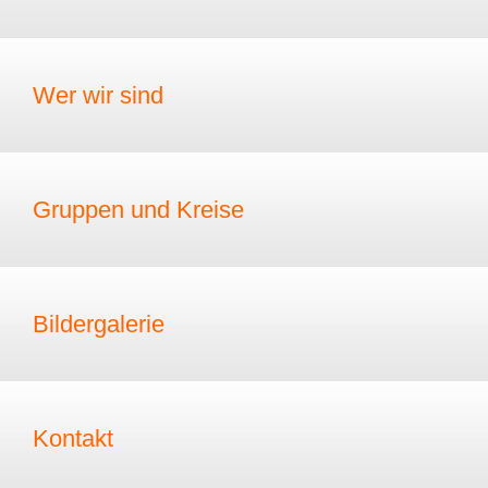
Wer wir sind
Gruppen und Kreise
Bildergalerie
Kontakt