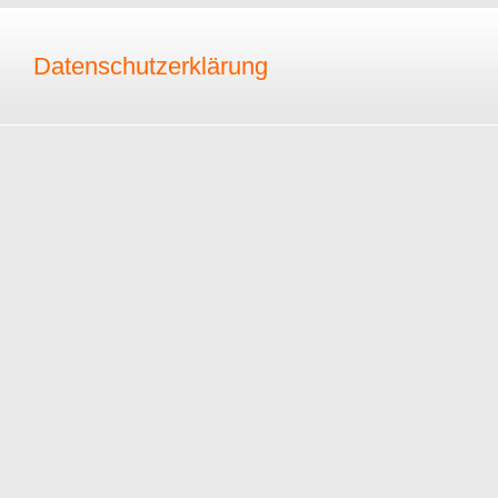
Datenschutzerklärung