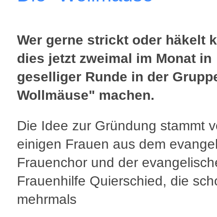
Wer gerne strickt oder häkelt 
dies jetzt zweimal im Monat in
geselliger Runde in der Grupp
Wollmäuse" machen.
Die Idee zur Gründung stammt 
einigen Frauen aus dem evange
Frauenchor und der evangelisch
Frauenhilfe Quierschied, die sc
mehrmals