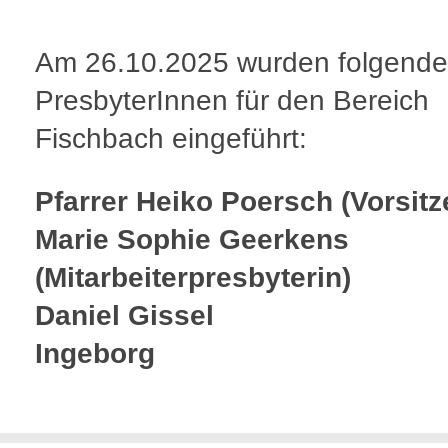
Am 26.10.2025 wurden folgende
PresbyterInnen für den Bereich
Fischbach eingeführt:
Pfarrer Heiko Poersch (Vorsitz
Marie Sophie Geerkens
(Mitarbeiterpresbyterin)
Daniel Gissel
I
ngeborg