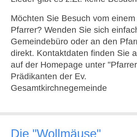
Möchten Sie Besuch vom einem
Pfarrer? Wenden Sie sich einfac
Gemeindebüro oder an den Pfar
direkt. Kontaktdaten finden Sie a
auf der Homepage unter "Pfarrer
Prädikanten der Ev.
Gesamtkirchnegemeinde
Die "Wollmäuse"