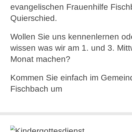
evangelischen Frauenhilfe Fisc
Quierschied.
Wollen Sie uns kennenlernen od
wissen was wir am 1. und 3. Mit
Monat machen?
Kommen Sie einfach im Gemein
Fischbach um