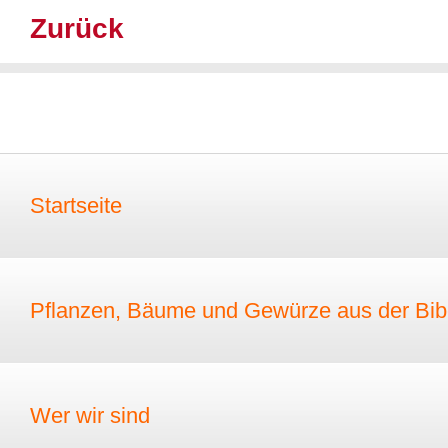
Zurück
Startseite
Pflanzen, Bäume und Gewürze aus der Bib
Wer wir sind