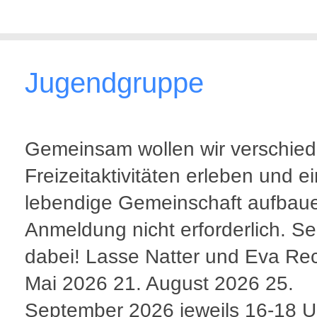
Jugendgruppe
Gemeinsam wollen wir verschie
Freizeitaktivitäten erleben und e
lebendige Gemeinschaft aufbau
Anmeldung nicht erforderlich. Se
dabei! Lasse Natter und Eva Re
Mai 2026 21. August 2026 25.
September 2026 jeweils 16-18 U