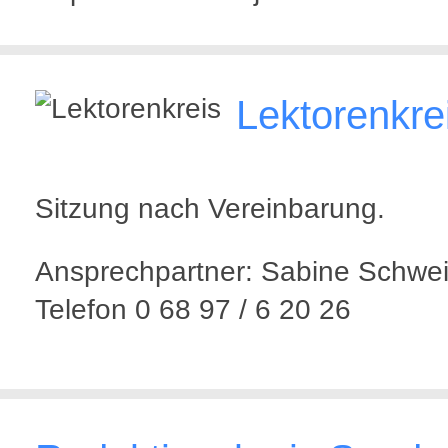
Lektorenkre
Sitzung nach Vereinbarung.
Ansprechpartner: Sabine Schwei
Telefon 0 68 97 / 6 20 26