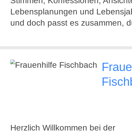
Stimmen, Konfessionen, Ansicht
Lebensplanungen und Lebensja
und doch passt es zusammen, d
Fraue
Fisch
Herzlich Willkommen bei der