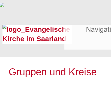
Gruppen und Kreise