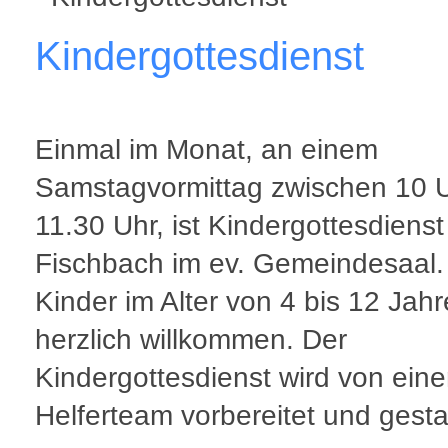
Kindergottesdienst
Einmal im Monat, an einem
Samstagvormittag zwischen 10 
11.30 Uhr, ist Kindergottesdienst
Fischbach im ev. Gemeindesaal. 
Kinder im Alter von 4 bis 12 Jahr
herzlich willkommen. Der
Kindergottesdienst wird von ein
Helferteam vorbereitet und gestal