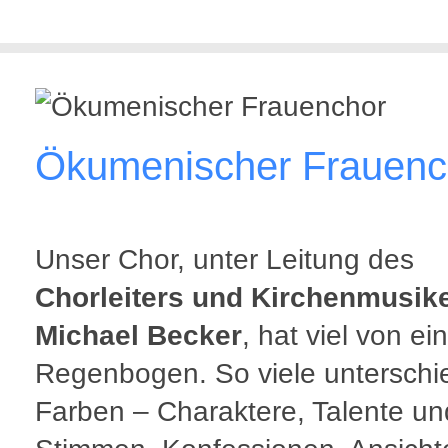
Ökumenischer Frauenc
Unser Chor, unter Leitung des
Chorleiters und Kirchenmusike
Michael Becker
, hat viel von e
Regenbogen. So viele unterschi
Farben – Charaktere, Talente un