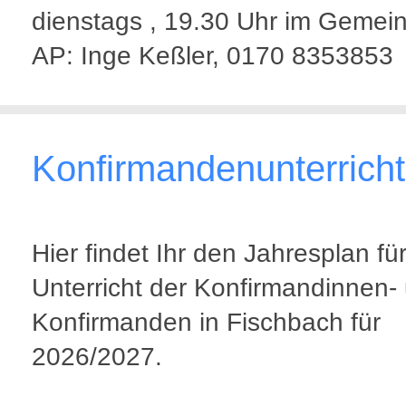
dienstags , 19.30 Uhr im Gemei
AP: Inge Keßler, 0170 8353853
Konfirmandenunterricht
Hier findet Ihr den Jahresplan fü
Unterricht der Konfirmandinnen-
Konfirmanden in Fischbach für
2026/2027.