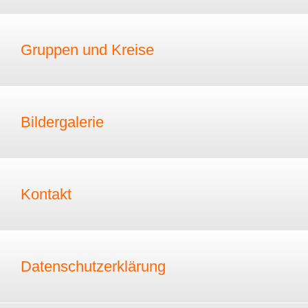
Gruppen und Kreise
Bildergalerie
Kontakt
Datenschutzerklärung