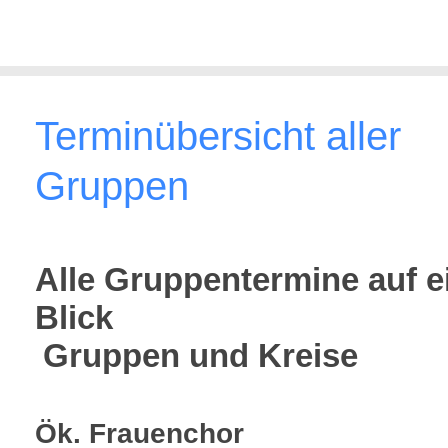
Terminübersicht aller
Gruppen
Alle Gruppentermine auf 
Blick
Gruppen und Kreise
Ök. Frauenchor