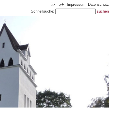
Impressum
Datenschutz
Schnellsuche: