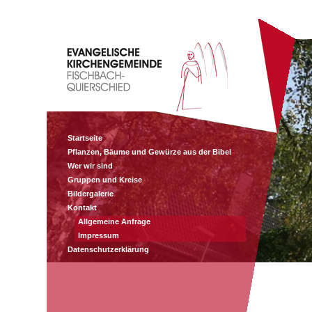
Startseite
Pflanzen, Bäume und Gewürze aus der Bibel
Wer wir sind
Gruppen und Kreise
Bildergalerie
Kontakt
Allgemeine Anfrage
Impressum
Datenschutzerklärung