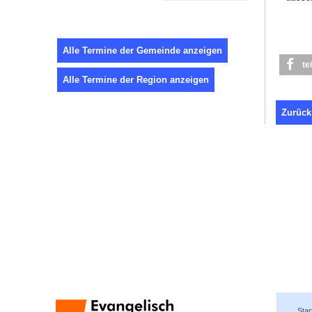
Alle Termine der Gemeinde anzeigen
te
Alle Termine der Region anzeigen
Zurück
Star