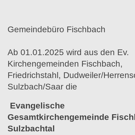
Gemeindebüro Fischbach
Ab 01.01.2025 wird aus den Ev.
Kirchengemeinden Fischbach,
Friedrichstahl, Dudweiler/Herren
Sulzbach/Saar die
Evangelische
Gesamtkirchengemeinde Fisch
Sulzbachtal