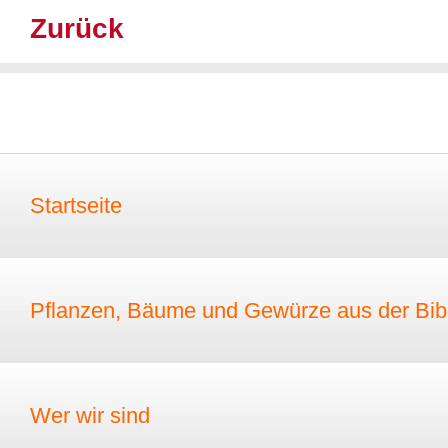
Zurück
Startseite
Pflanzen, Bäume und Gewürze aus der Bib
Wer wir sind