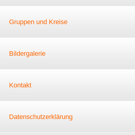
Gruppen und Kreise
Bildergalerie
Kontakt
Datenschutzerklärung