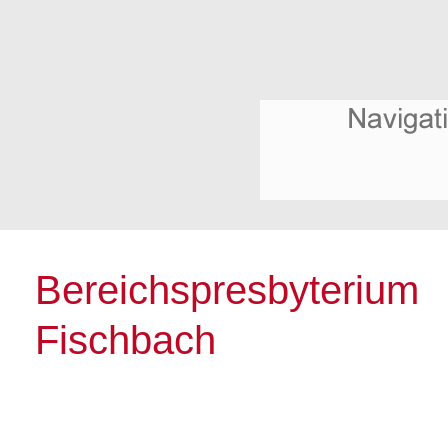
Bereichspresbyterium
Fischbach