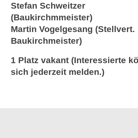
Stefan Schweitzer
(Baukirchmmeister)
Martin Vogelgesang (Stellvert.
Baukirchmeister)
1 Platz vakant (Interessierte 
sich jederzeit melden.)