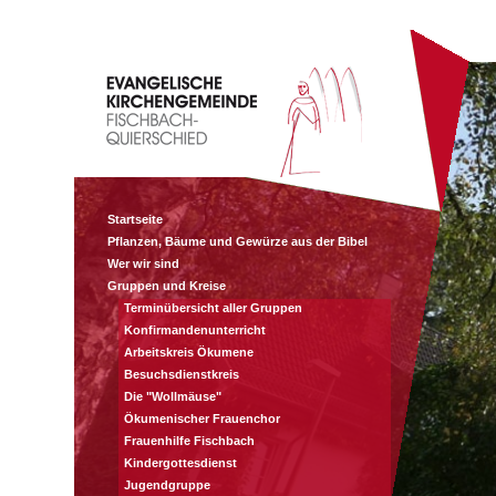
Startseite
Pflanzen, Bäume und Gewürze aus der Bibel
Wer wir sind
Gruppen und Kreise
Terminübersicht aller Gruppen
Konfirmandenunterricht
Arbeitskreis Ökumene
Besuchsdienstkreis
Die "Wollmäuse"
Ökumenischer Frauenchor
Frauenhilfe Fischbach
Kindergottesdienst
Jugendgruppe