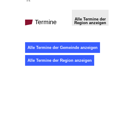
31
Alle Termine der
Termine
Region anzeigen
Alle Termine der Gemeinde anzeigen
Alle Termine der Region anzeigen