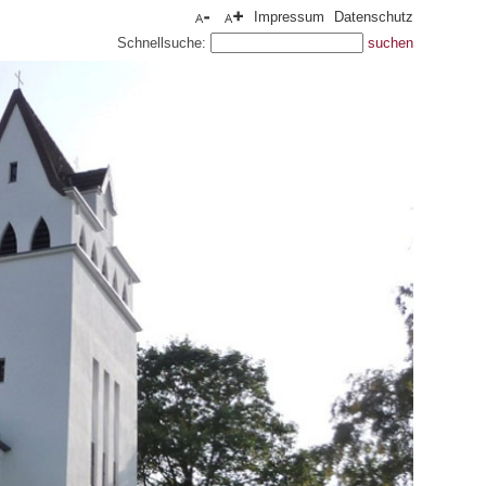
Impressum
Datenschutz
Schnellsuche: