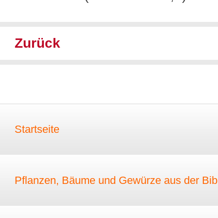
Zurück
Startseite
Pflanzen, Bäume und Gewürze aus der Bib