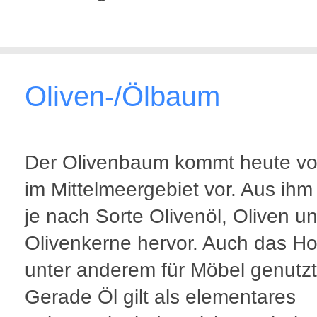
Oliven-/Ölbaum
Der Olivenbaum kommt heute vo
im Mittelmeergebiet vor. Aus ih
je nach Sorte Olivenöl, Oliven u
Olivenkerne hervor. Auch das Ho
unter anderem für Möbel genutzt
Gerade Öl gilt als elementares