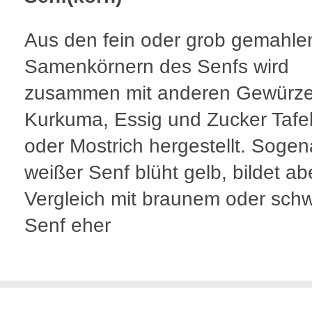
Aus den fein oder grob gemahle
Samenkörnern des Senfs wird
zusammen mit anderen Gewürze
Kurkuma, Essig und Zucker Tafe
oder Mostrich hergestellt. Sogen
weißer Senf blüht gelb, bildet ab
Vergleich mit braunem oder sc
Senf eher