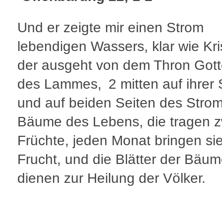
Und er zeigte mir einen Strom
lebendigen Wassers, klar wie Kris
der ausgeht von dem Thron Got
des Lammes, 2 mitten auf ihrer 
und auf beiden Seiten des Stro
Bäume des Lebens, die tragen z
Früchte, jeden Monat bringen sie
Frucht, und die Blätter der Bäu
dienen zur Heilung der Völker.