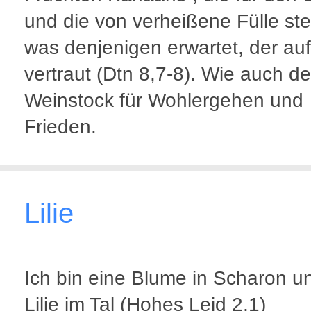
und die von verheißene Fülle st
was denjenigen erwartet, der auf
vertraut (Dtn 8,7-8). Wie auch de
Weinstock für Wohlergehen und
Frieden.
Lilie
Ich bin eine Blume in Scharon u
Lilie im Tal (Hohes Leid 2,1)