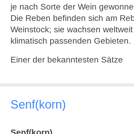
je nach Sorte der Wein gewonne
Die Reben befinden sich am Reb
Weinstock; sie wachsen weltweit
klimatisch passenden Gebieten.
Einer der bekanntesten Sätze
Senf(korn)
Senf(korn)