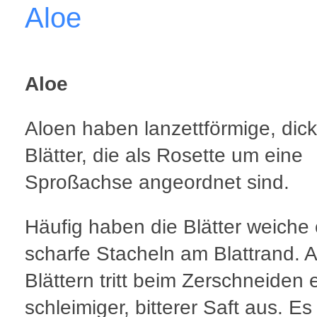
Aloe
Aloe
Aloen haben lanzettförmige, dick
Blätter, die als Rosette um eine
Sproßachse angeordnet sind.
Häufig haben die Blätter weiche
scharfe Stacheln am Blattrand. 
Blättern tritt beim Zerschneiden 
schleimiger, bitterer Saft aus. Es 