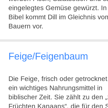
eingelegtes Gemüse gewürzt. In
Bibel kommt Dill im Gleichnis vo
Bauern vor.
Feige/Feigenbaum
Die Feige, frisch oder getrocknet
ein wichtiges Nahrungsmittel in
biblischer Zeit. Sie zählt zu den
Früchten Kanaans“, die für den