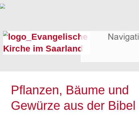
Pflanzen, Bäume und
Gewürze aus der Bibel