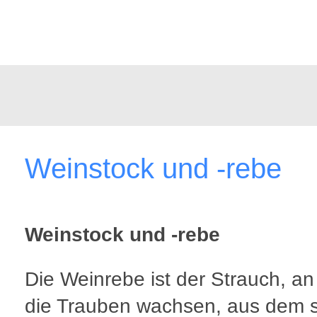
Weinstock und -rebe
Weinstock und -rebe
Die Weinrebe ist der Strauch, a
die Trauben wachsen, aus dem 