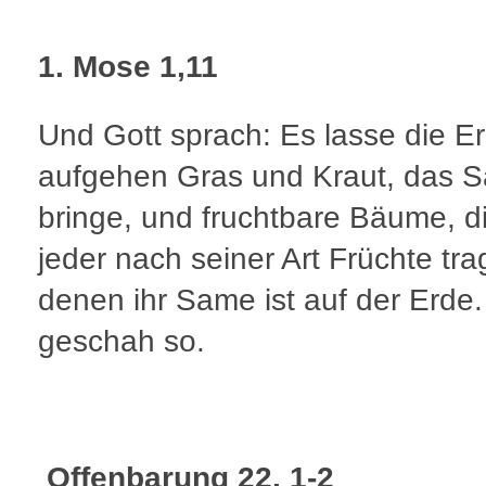
1. Mose 1,11
Und Gott sprach: Es lasse die E
aufgehen Gras und Kraut, das 
bringe, und fruchtbare Bäume, di
jeder nach seiner Art Früchte tra
denen ihr Same ist auf der Erde
geschah so.
Offenbarung 22, 1-2