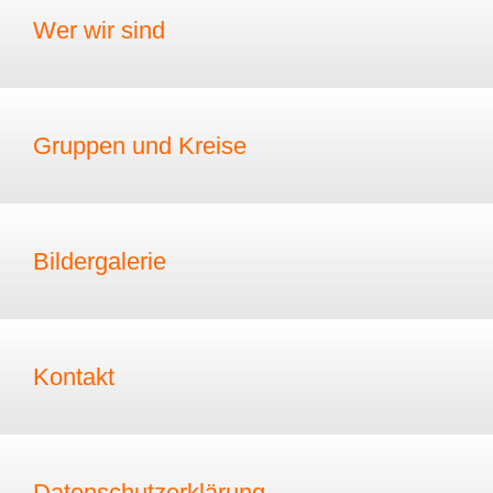
Wer wir sind
Gruppen und Kreise
Bildergalerie
Kontakt
Datenschutzerklärung