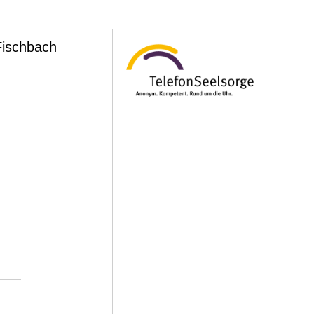
Fischbach