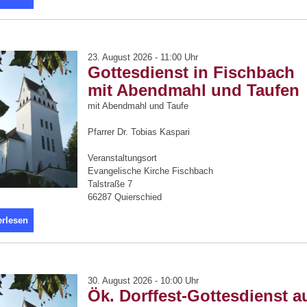
23. August 2026 - 11:00 Uhr
Gottesdienst in Fischbach
mit Abendmahl und Taufen
mit Abendmahl und Taufe
Pfarrer Dr. Tobias Kaspari
Veranstaltungsort
Evangelische Kirche Fischbach
Talstraße 7
66287 Quierschied
erlesen
30. August 2026 - 10:00 Uhr
Ök. Dorffest-Gottesdienst a