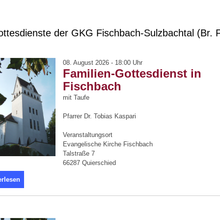
ttesdienste der GKG Fischbach-Sulzbachtal (Br. 
08. August 2026 - 18:00 Uhr
Familien-Gottesdienst in
Fischbach
mit Taufe
Pfarrer Dr. Tobias Kaspari
Veranstaltungsort
Evangelische Kirche Fischbach
Talstraße 7
66287 Quierschied
erlesen