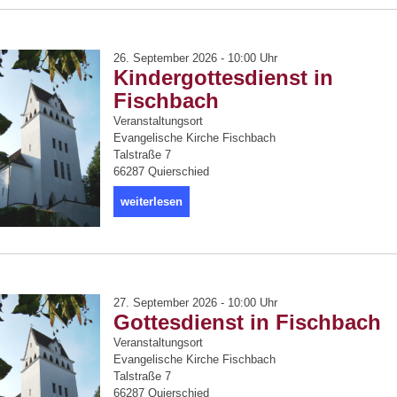
26. September 2026 - 10:00 Uhr
Kindergottesdienst in
Fischbach
Veranstaltungsort
Evangelische Kirche Fischbach
Talstraße 7
66287 Quierschied
weiterlesen
27. September 2026 - 10:00 Uhr
Gottesdienst in Fischbach
Veranstaltungsort
Evangelische Kirche Fischbach
Talstraße 7
66287 Quierschied