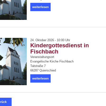
weiterlesen
24. Oktober 2026 - 10:00 Uhr
Kindergottesdienst in
Fischbach
Veranstaltungsort
Evangelische Kirche Fischbach
Talstraße 7
66287 Quierschied
weiterlesen
rück