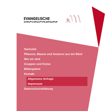
Startseite
Pflanzen, Bäume und Gewürze aus der Bibel
Wer wir sind
Gruppen und Kreise
Bildergalerie
Kontakt
Allgemeine Anfrage
Impressum
Datenschutzerklärung