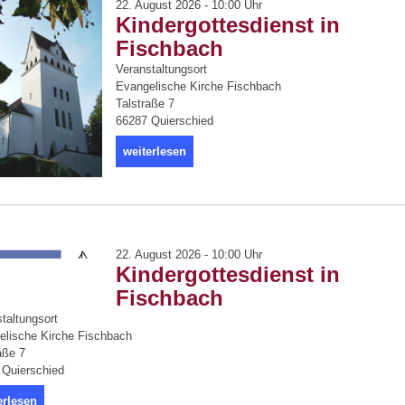
22. August 2026 - 10:00 Uhr
Kindergottesdienst in
Fischbach
Veranstaltungsort
Evangelische Kirche Fischbach
Talstraße 7
66287 Quierschied
weiterlesen
22. August 2026 - 10:00 Uhr
Kindergottesdienst in
Fischbach
taltungsort
elische Kirche Fischbach
aße 7
 Quierschied
erlesen