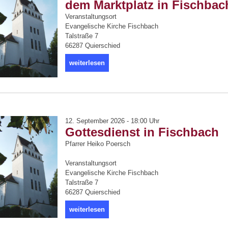
dem Marktplatz in Fischbac
Veranstaltungsort
Evangelische Kirche Fischbach
Talstraße 7
66287 Quierschied
weiterlesen
12. September 2026 - 18:00 Uhr
Gottesdienst in Fischbach
Pfarrer Heiko Poersch
Veranstaltungsort
Evangelische Kirche Fischbach
Talstraße 7
66287 Quierschied
weiterlesen