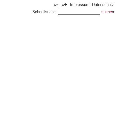
Impressum
Datenschutz
Schnellsuche: