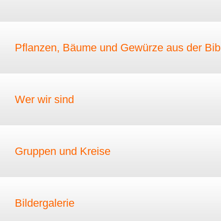
Pflanzen, Bäume und Gewürze aus der Bib
Wer wir sind
Gruppen und Kreise
Bildergalerie