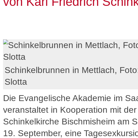
von Karl Friedrich Schink
Schinkelbrunnen in Mettlach, Foto:
Slotta
Die Evangelische Akademie im Sa
veranstaltet in Kooperation mit der
Schinkelkirche Bischmisheim am 
19. September, eine Tagesexkursi