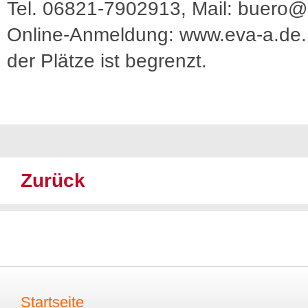
Tel. 06821-7902913, Mail: buero@
Online-Anmeldung: www.eva-a.de.
der Plätze ist begrenzt.
Zurück
Startseite