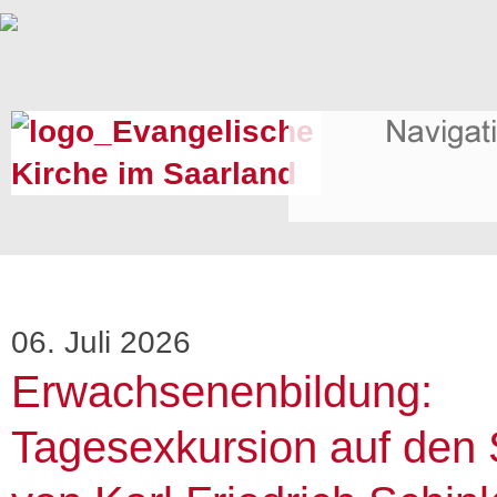
06. Juli 2026
Erwachsenenbildung:
Tagesexkursion auf den