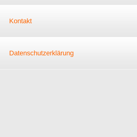
Kontakt
Datenschutzerklärung