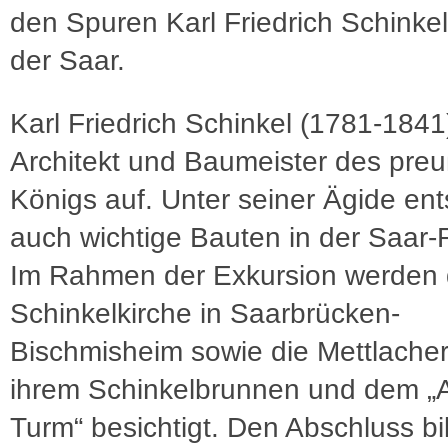
den Spuren Karl Friedrich Schinke
der Saar.
Karl Friedrich Schinkel (1781-1841
Architekt und Baumeister des pre
Königs auf. Unter seiner Ägide en
auch wichtige Bauten in der Saar-
Im Rahmen der Exkursion werden 
Schinkelkirche in Saarbrücken-
Bischmisheim sowie die Mettlacher
ihrem Schinkelbrunnen und dem „A
Turm“ besichtigt. Den Abschluss bi