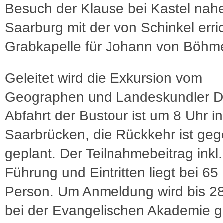
Besuch der Klause bei Kastel nah
Saarburg mit der von Schinkel erri
Grabkapelle für Johann von Böhm
Geleitet wird die Exkursion vom
Geographen und Landeskundler Del
Abfahrt der Bustour ist um 8 Uhr in
Saarbrücken, die Rückkehr ist ge
geplant. Der Teilnahmebeitrag inkl.
Führung und Eintritten liegt bei 65
Person. Um Anmeldung wird bis 28
bei der Evangelischen Akademie g