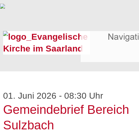
01. Juni 2026 - 08:30 Uhr
Gemeindebrief Bereich
Sulzbach