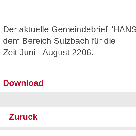
Der aktuelle Gemeindebrief "HANS
dem Bereich Sulzbach für die
Zeit Juni - August 2206.
Download
Zurück