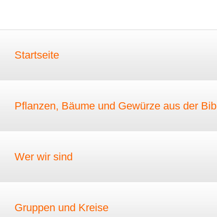
Startseite
Pflanzen, Bäume und Gewürze aus der Bib
Wer wir sind
Gruppen und Kreise