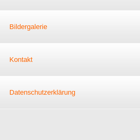
Bildergalerie
Kontakt
Datenschutzerklärung