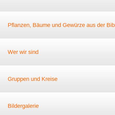
Pflanzen, Bäume und Gewürze aus der Bib
Wer wir sind
Gruppen und Kreise
Bildergalerie