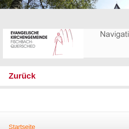
Zurück
Startseite