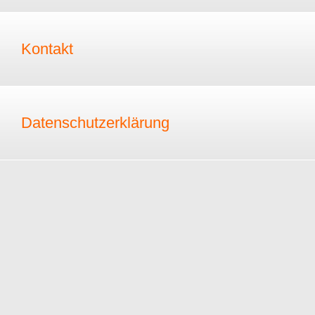
Kontakt
Datenschutzerklärung