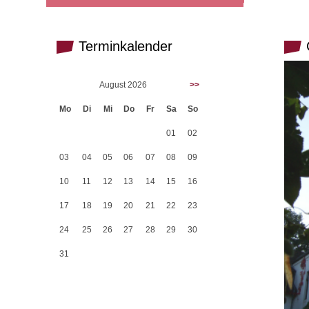
Terminkalender
G
August 2026
>>
Mo
Di
Mi
Do
Fr
Sa
So
01
02
03
04
05
06
07
08
09
10
11
12
13
14
15
16
17
18
19
20
21
22
23
24
25
26
27
28
29
30
31