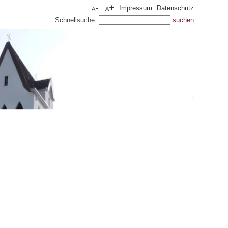
Impressum
Datenschutz
Schnellsuche: